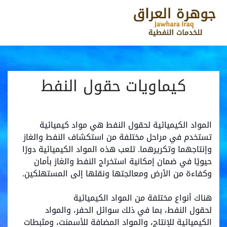
كيماويات حقول النفط
المواد الكيميائية لحقول النفط هي مواد كيميائية
تستخدم في مراحل مختلفة من استكشاف النفط والغاز
وإنتاجهما وتكريرهما. تلعب هذه المواد الكيميائية دورًا
حيويًا في ضمان إمكانية استخراج النفط والغاز بأمان
وكفاءة من الأرض ومعالجتها ونقلها إلى المستهلكين.
هناك أنواع مختلفة من المواد الكيميائية
لحقول النفط، بما في ذلك سوائل الحفر، والمواد
الكيميائية للإنتاج، والمواد المضافة للأسمنت، ومثبطات